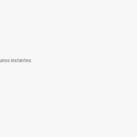
unos instantes.