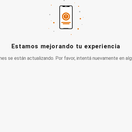
Estamos mejorando tu experiencia
nes se están actualizando. Por favor, intentá nuevamente en alg