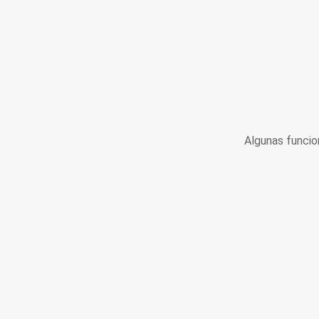
Algunas funcio