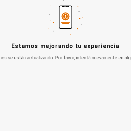
Estamos mejorando tu experiencia
nes se están actualizando. Por favor, intentá nuevamente en alg