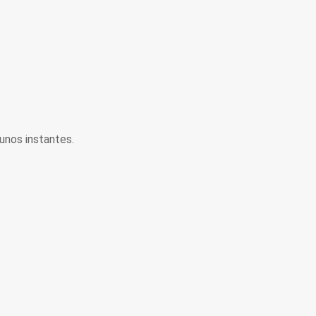
unos instantes.