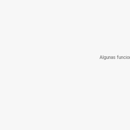
Algunas funcio