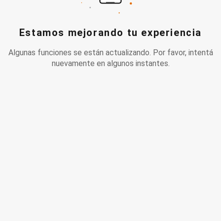
Estamos mejorando tu experiencia
Algunas funciones se están actualizando. Por favor, intentá
nuevamente en algunos instantes.