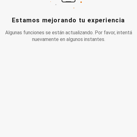
Estamos mejorando tu experiencia
Algunas funciones se están actualizando. Por favor, intentá
nuevamente en algunos instantes.