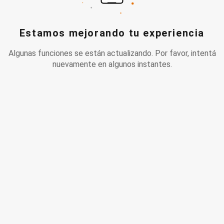
Estamos mejorando tu experiencia
Algunas funciones se están actualizando. Por favor, intentá
nuevamente en algunos instantes.