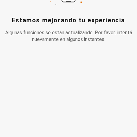
Estamos mejorando tu experiencia
Algunas funciones se están actualizando. Por favor, intentá
nuevamente en algunos instantes.