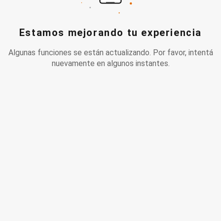
Estamos mejorando tu experiencia
Algunas funciones se están actualizando. Por favor, intentá
nuevamente en algunos instantes.