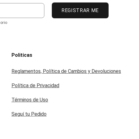
REGISTRAR ME
orio
Politicas
Reglamentos, Política de Cambios y Devoluciones
Política de Privacidad
Términos de Uso
Seguí tu Pedido