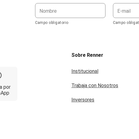
Nombre
E-mail
Campo obligatorio
Campo obligat
Sobre Renner
Institucional
Trabaja con Nosotros
a por
sApp
Inversores