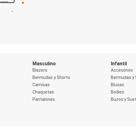
Masculino
Infantil
Blazers
Accesorios
Bermudas y Shorts
Bermudas y 
Camisas
Blusas
Chaquetas
Bodies
Pantalones
Buzos y Sue