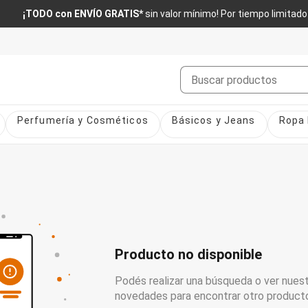
¡TODO con ENVÍO GRATIS*
sin valor mínimo! Por tiempo limitado
Buscar
Perfumería y Cosméticos
Básicos y Jeans
Ropa 
Producto no disponible
Podés realizar una búsqueda o ver nuest
novedades para encontrar otro product