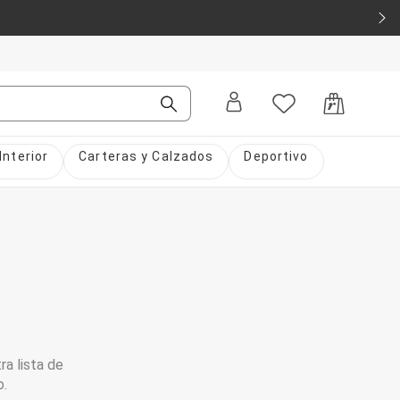
Interior
Carteras y Calzados
Deportivo
ra lista de
o.