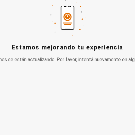
Estamos mejorando tu experiencia
nes se están actualizando. Por favor, intentá nuevamente en alg