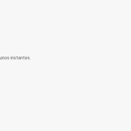
unos instantes.