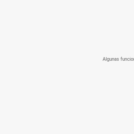
Algunas funcio