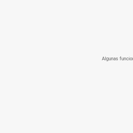
Algunas funcio