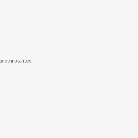
unos instantes.