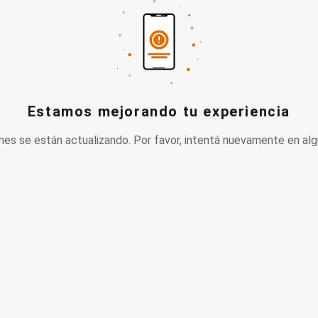
Estamos mejorando tu experiencia
nes se están actualizando. Por favor, intentá nuevamente en alg