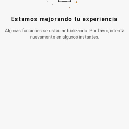
Estamos mejorando tu experiencia
Algunas funciones se están actualizando. Por favor, intentá
nuevamente en algunos instantes.