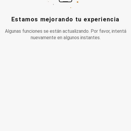
Estamos mejorando tu experiencia
Algunas funciones se están actualizando. Por favor, intentá
nuevamente en algunos instantes.