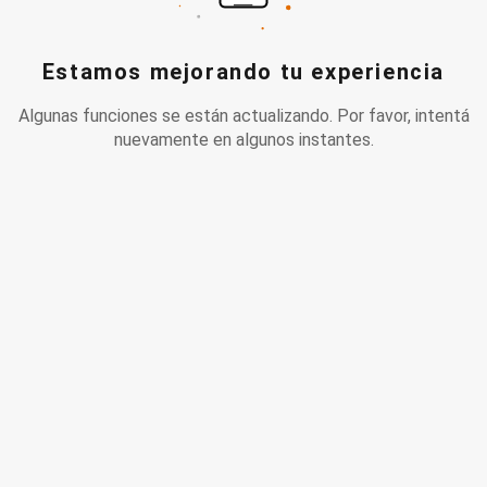
Estamos mejorando tu experiencia
Algunas funciones se están actualizando. Por favor, intentá
nuevamente en algunos instantes.