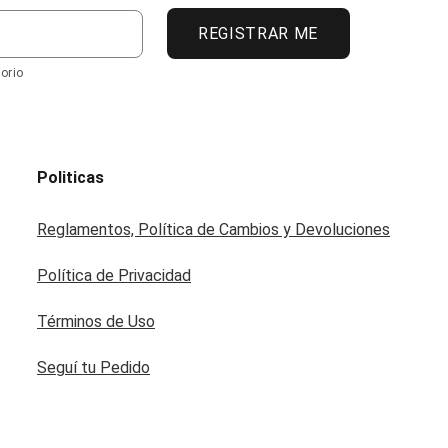
REGISTRAR ME
orio
Politicas
Reglamentos, Política de Cambios y Devoluciones
Política de Privacidad
Términos de Uso
Seguí tu Pedido