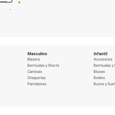
Masculino
Infantil
Blazers
Accesorios
Bermudas y Shorts
Bermudas y 
Camisas
Blusas
Chaquetas
Bodies
Pantalones
Buzos y Sue