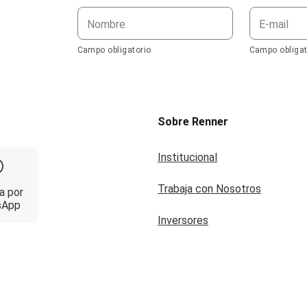
Nombre
E-mail
Campo obligatorio
Campo obligat
Sobre Renner
Institucional
Trabaja con Nosotros
a por
sApp
Inversores