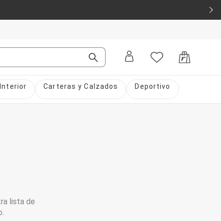
Interior
Carteras y Calzados
Deportivo
ra lista de
o.