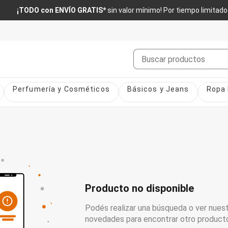
¡TODO con ENVÍO GRATIS*
sin valor mínimo! Por tiempo limitado
Buscar
Perfumería y Cosméticos
Básicos y Jeans
Ropa 
Producto no disponible
Podés realizar una búsqueda o ver nuest
novedades para encontrar otro product