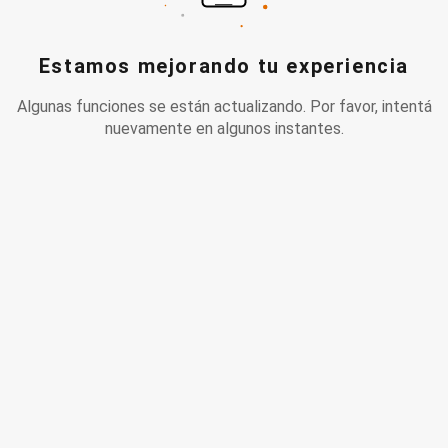
Estamos mejorando tu experiencia
Algunas funciones se están actualizando. Por favor, intentá
nuevamente en algunos instantes.