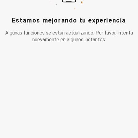
Estamos mejorando tu experiencia
Algunas funciones se están actualizando. Por favor, intentá
nuevamente en algunos instantes.