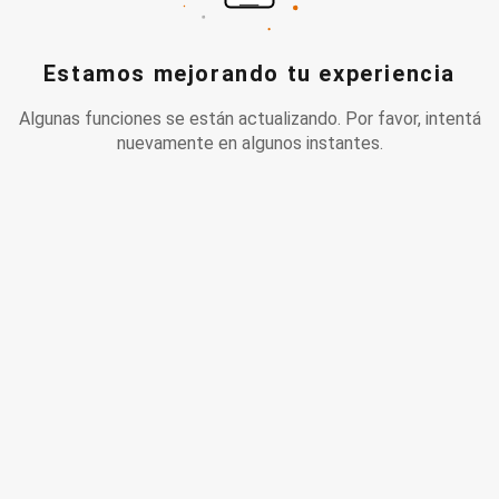
Estamos mejorando tu experiencia
Algunas funciones se están actualizando. Por favor, intentá
nuevamente en algunos instantes.