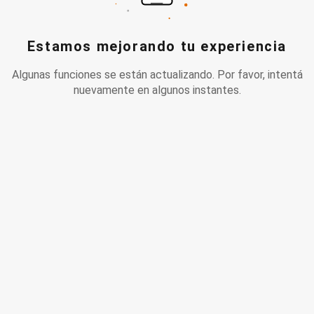
Estamos mejorando tu experiencia
Algunas funciones se están actualizando. Por favor, intentá
nuevamente en algunos instantes.