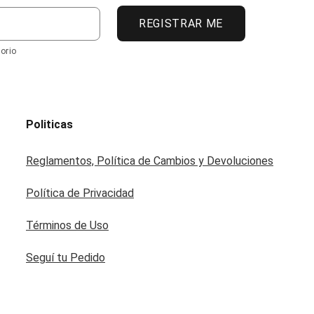
REGISTRAR ME
orio
Politicas
Reglamentos, Política de Cambios y Devoluciones
Política de Privacidad
Términos de Uso
Seguí tu Pedido