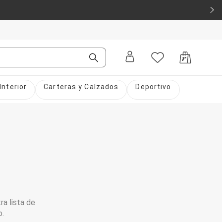
Interior
Carteras y Calzados
Deportivo
ra lista de
o.