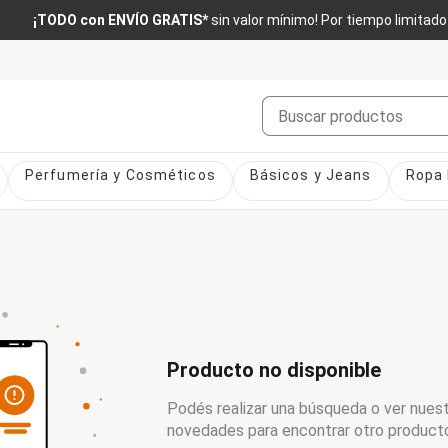
¡TODO con ENVÍO GRATIS*
sin valor mínimo! Por tiempo limitado
Buscar
Perfumería y Cosméticos
Básicos y Jeans
Ropa 
Producto no disponible
Podés realizar una búsqueda o ver nuest
novedades para encontrar otro product