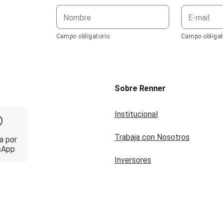
Nombre
E-mail
Campo obligatorio
Campo obligat
Sobre Renner
Institucional
Trabaja con Nosotros
a por
sApp
Inversores