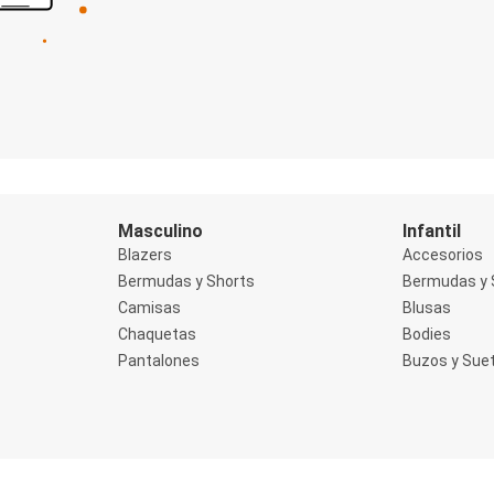
Masculino
Infantil
Blazers
Accesorios
Bermudas y Shorts
Bermudas y 
Camisas
Blusas
Chaquetas
Bodies
Pantalones
Buzos y Sue