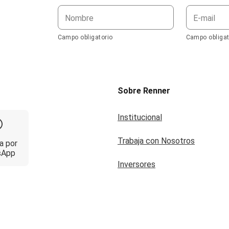
Nombre
E-mail
Campo obligatorio
Campo obligat
Sobre Renner
Institucional
Trabaja con Nosotros
a por
sApp
Inversores