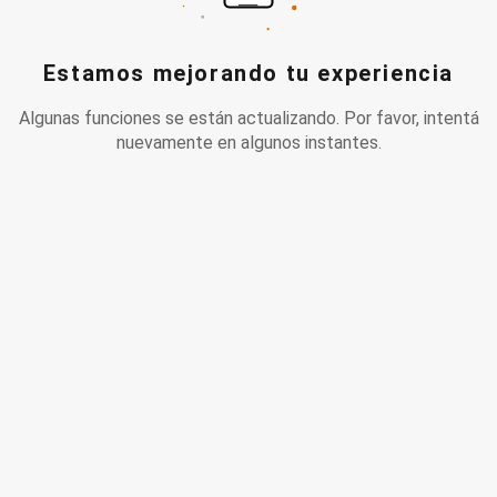
Estamos mejorando tu experiencia
Algunas funciones se están actualizando. Por favor, intentá
nuevamente en algunos instantes.