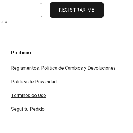
REGISTRAR ME
orio
Politicas
Reglamentos, Política de Cambios y Devoluciones
Política de Privacidad
Términos de Uso
Seguí tu Pedido