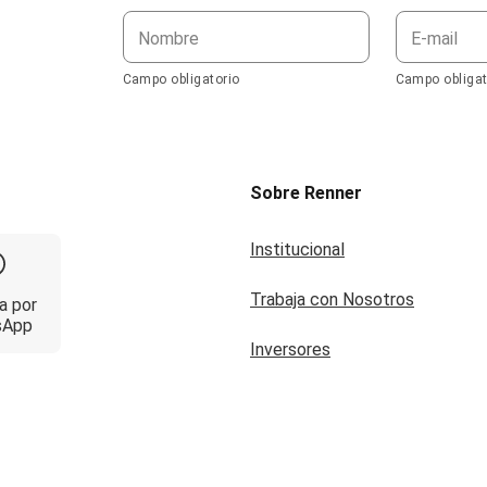
Nombre
E-mail
Campo obligatorio
Campo obligat
Sobre Renner
Institucional
Trabaja con Nosotros
a por
sApp
Inversores