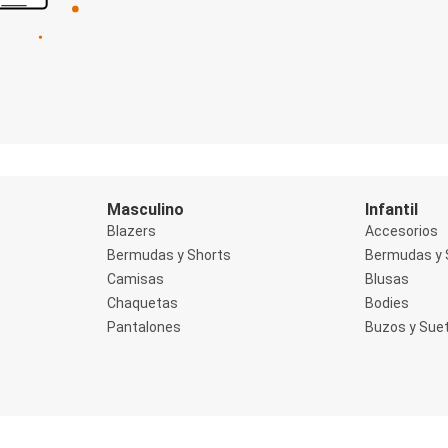
Masculino
Infantil
Blazers
Accesorios
Bermudas y Shorts
Bermudas y 
Camisas
Blusas
Chaquetas
Bodies
Pantalones
Buzos y Sue