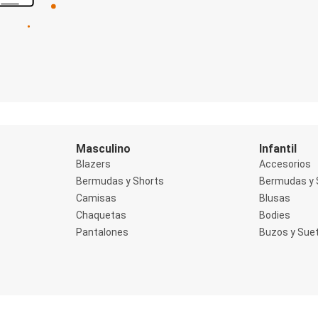
Masculino
Infantil
Blazers
Accesorios
Bermudas y Shorts
Bermudas y 
Camisas
Blusas
Chaquetas
Bodies
Pantalones
Buzos y Sue