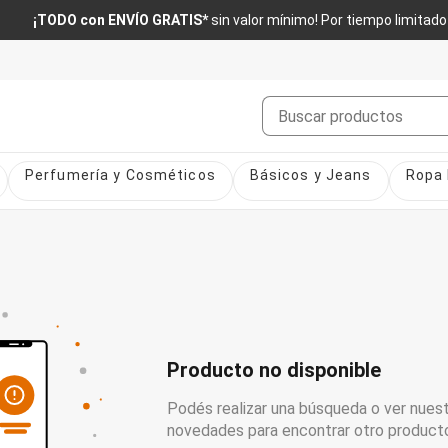
¡TODO con ENVÍO GRATIS*
sin valor mínimo! Por tiempo limitado
Buscar
Perfumería y Cosméticos
Básicos y Jeans
Ropa 
Producto no disponible
Podés realizar una búsqueda o ver nuest
novedades para encontrar otro product