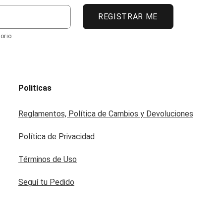
REGISTRAR ME
orio
Politicas
Reglamentos, Política de Cambios y Devoluciones
Política de Privacidad
Términos de Uso
Seguí tu Pedido