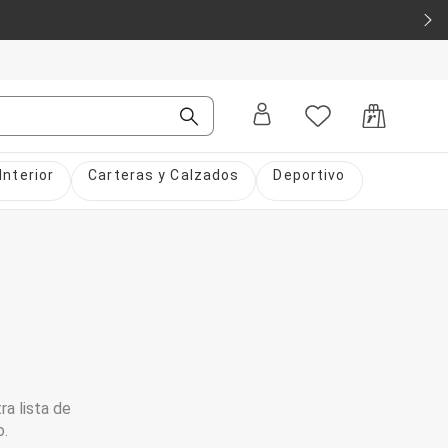
Interior
Carteras y Calzados
Deportivo
ra lista de
o.