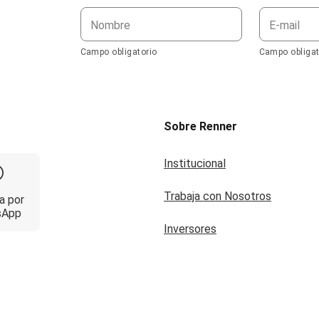
Nombre
E-mail
Campo obligatorio
Campo obligat
Sobre Renner
Institucional
Trabaja con Nosotros
a por
sApp
Inversores