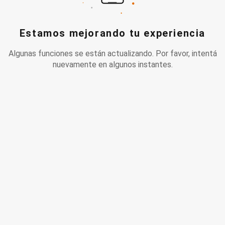
Estamos mejorando tu experiencia
Algunas funciones se están actualizando. Por favor, intentá
nuevamente en algunos instantes.