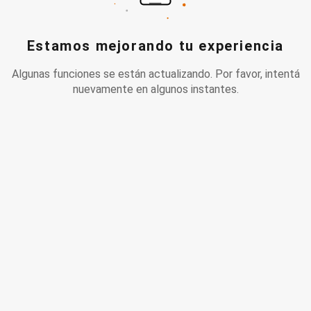
Estamos mejorando tu experiencia
Algunas funciones se están actualizando. Por favor, intentá
nuevamente en algunos instantes.