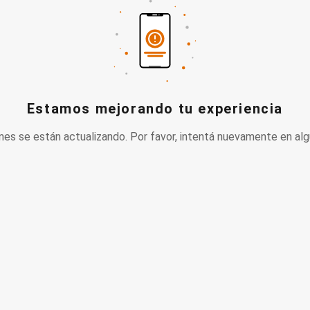
Estamos mejorando tu experiencia
nes se están actualizando. Por favor, intentá nuevamente en alg