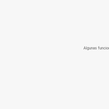
Algunas funcio