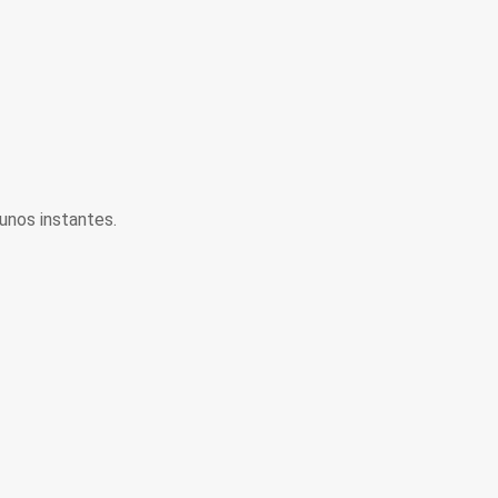
unos instantes.