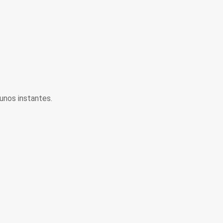
unos instantes.