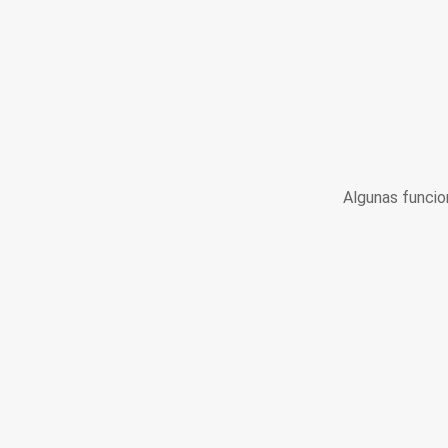
Algunas funcio