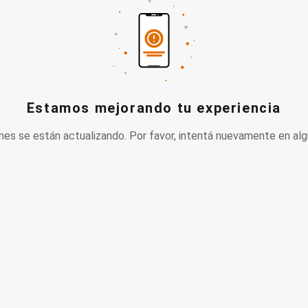
Estamos mejorando tu experiencia
nes se están actualizando. Por favor, intentá nuevamente en alg