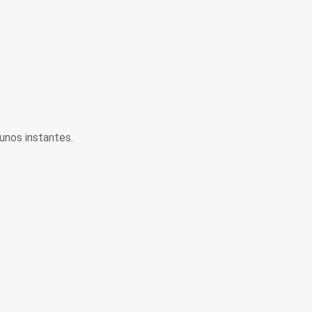
unos instantes.