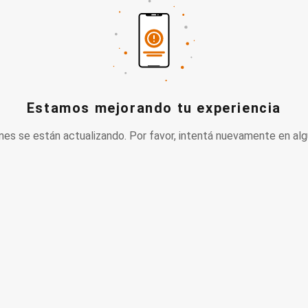
Estamos mejorando tu experiencia
nes se están actualizando. Por favor, intentá nuevamente en alg