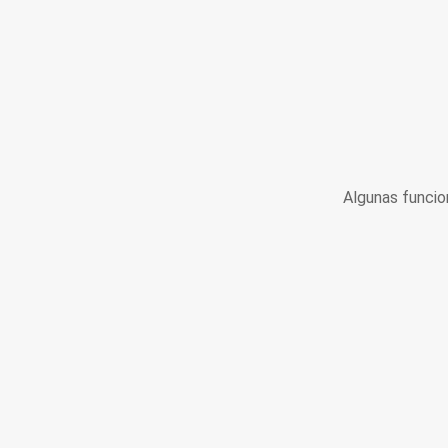
Algunas funcio