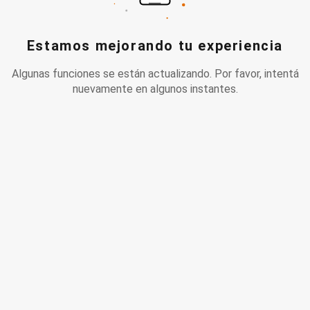
Estamos mejorando tu experiencia
Algunas funciones se están actualizando. Por favor, intentá
nuevamente en algunos instantes.