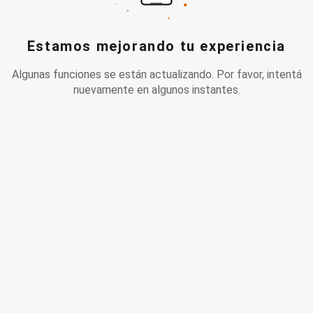
Estamos mejorando tu experiencia
Algunas funciones se están actualizando. Por favor, intentá
nuevamente en algunos instantes.