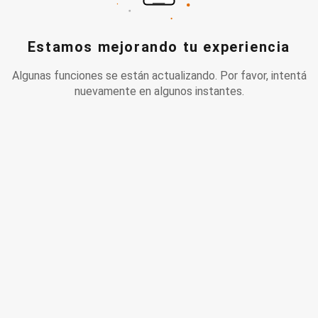
Estamos mejorando tu experiencia
Algunas funciones se están actualizando. Por favor, intentá
nuevamente en algunos instantes.