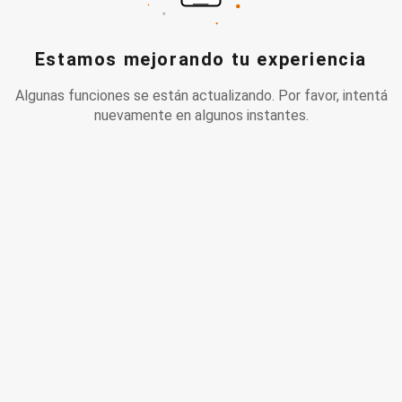
Estamos mejorando tu experiencia
Algunas funciones se están actualizando. Por favor, intentá
nuevamente en algunos instantes.