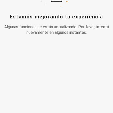
Estamos mejorando tu experiencia
Algunas funciones se están actualizando. Por favor, intentá
nuevamente en algunos instantes.