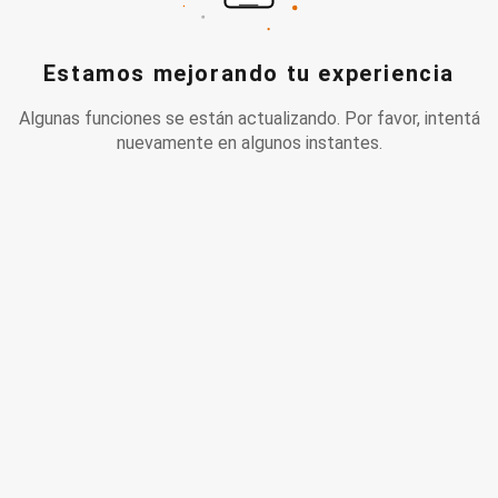
Estamos mejorando tu experiencia
Algunas funciones se están actualizando. Por favor, intentá
nuevamente en algunos instantes.