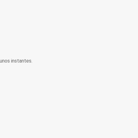
unos instantes.