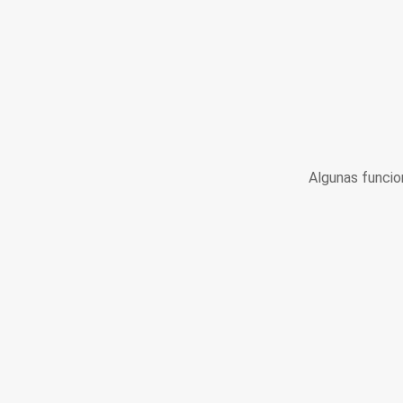
Algunas funcio