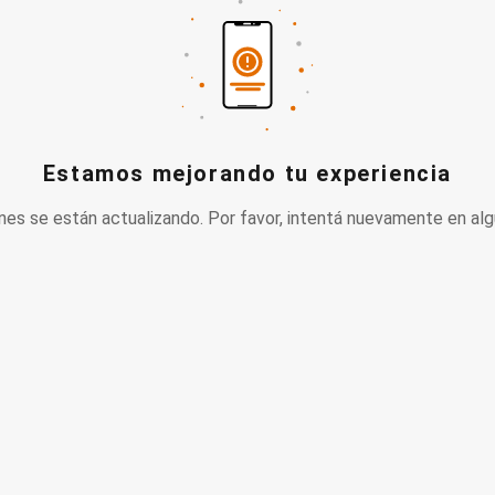
Estamos mejorando tu experiencia
nes se están actualizando. Por favor, intentá nuevamente en alg