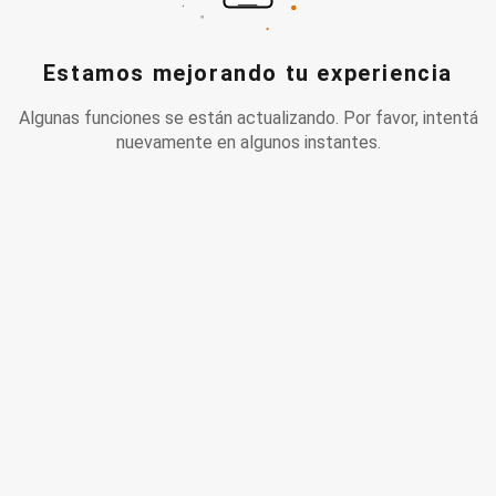
Estamos mejorando tu experiencia
Algunas funciones se están actualizando. Por favor, intentá
nuevamente en algunos instantes.