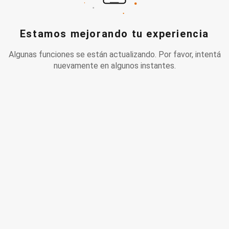
Estamos mejorando tu experiencia
Algunas funciones se están actualizando. Por favor, intentá
nuevamente en algunos instantes.