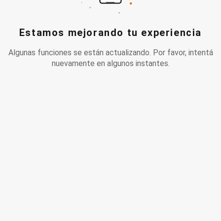
Estamos mejorando tu experiencia
Algunas funciones se están actualizando. Por favor, intentá
nuevamente en algunos instantes.