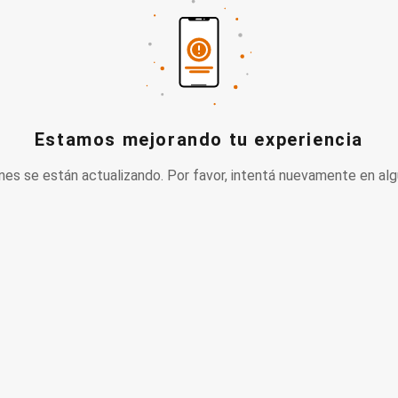
Estamos mejorando tu experiencia
nes se están actualizando. Por favor, intentá nuevamente en alg