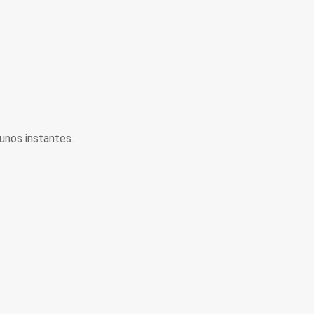
unos instantes.