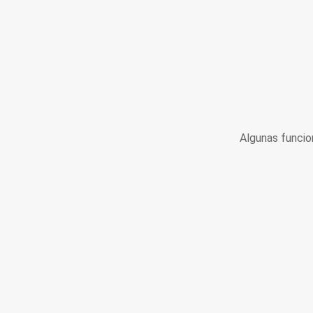
Algunas funcio