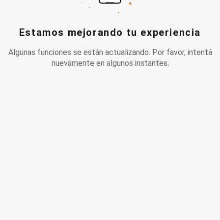
Estamos mejorando tu experiencia
Algunas funciones se están actualizando. Por favor, intentá
nuevamente en algunos instantes.