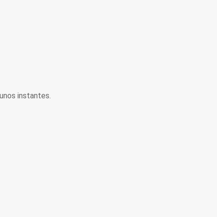
unos instantes.