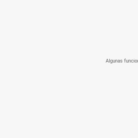
Algunas funcio