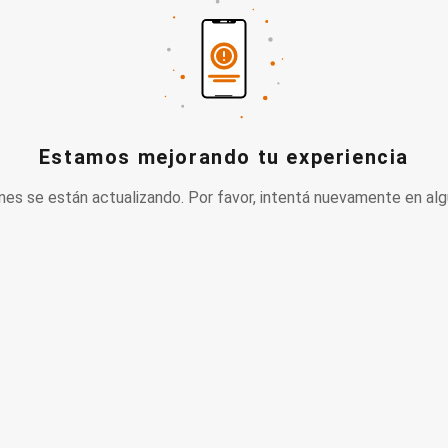
Estamos mejorando tu experiencia
nes se están actualizando. Por favor, intentá nuevamente en alg