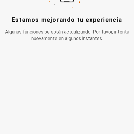
Estamos mejorando tu experiencia
Algunas funciones se están actualizando. Por favor, intentá
nuevamente en algunos instantes.