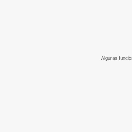
Algunas funcio