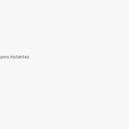
unos instantes.