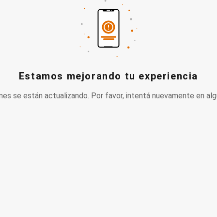
Estamos mejorando tu experiencia
nes se están actualizando. Por favor, intentá nuevamente en alg