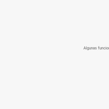
Algunas funcio