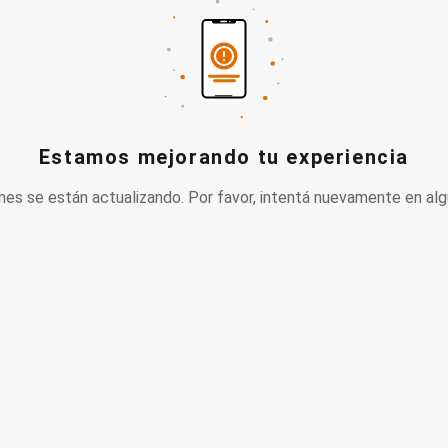
Estamos mejorando tu experiencia
nes se están actualizando. Por favor, intentá nuevamente en alg