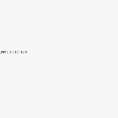
unos instantes.