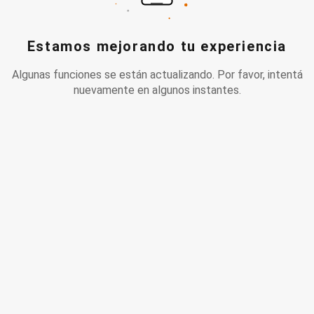
Estamos mejorando tu experiencia
Algunas funciones se están actualizando. Por favor, intentá
nuevamente en algunos instantes.