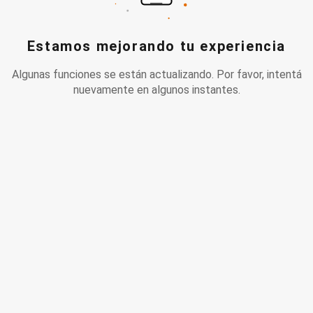
Estamos mejorando tu experiencia
Algunas funciones se están actualizando. Por favor, intentá
nuevamente en algunos instantes.