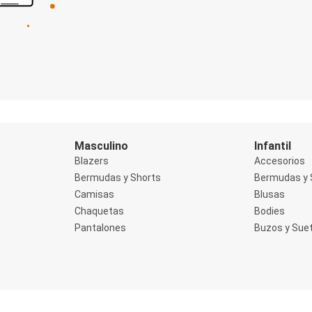
Masculino
Infantil
Blazers
Accesorios
Bermudas y Shorts
Bermudas y 
Camisas
Blusas
Chaquetas
Bodies
Pantalones
Buzos y Sue