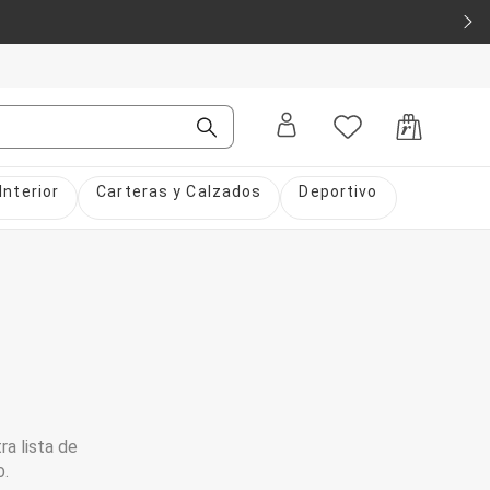
Interior
Carteras y Calzados
Deportivo
ra lista de
o.