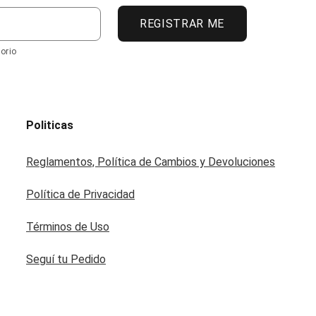
REGISTRAR ME
orio
Politicas
Reglamentos, Política de Cambios y Devoluciones
Política de Privacidad
Términos de Uso
Seguí tu Pedido