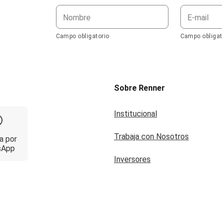
Nombre
E-mail
Campo obligatorio
Campo obligat
Sobre Renner
Institucional
Trabaja con Nosotros
a por
sApp
Inversores