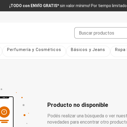
¡TODO con ENVÍO GRATIS*
sin valor mínimo! Por tiempo limitado
Buscar
Perfumería y Cosméticos
Básicos y Jeans
Ropa 
Producto no disponible
Podés realizar una búsqueda o ver nuest
novedades para encontrar otro product