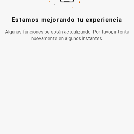
Estamos mejorando tu experiencia
Algunas funciones se están actualizando. Por favor, intentá
nuevamente en algunos instantes.