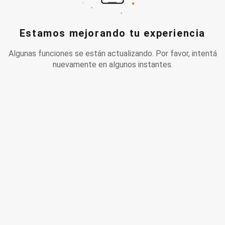
Estamos mejorando tu experiencia
Algunas funciones se están actualizando. Por favor, intentá
nuevamente en algunos instantes.