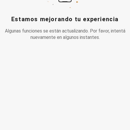
Estamos mejorando tu experiencia
Algunas funciones se están actualizando. Por favor, intentá
nuevamente en algunos instantes.